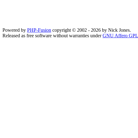
Powered by
PHP-Fusion
copyright © 2002 - 2026 by Nick Jones.
Released as free software without warranties under
GNU Affero GPL