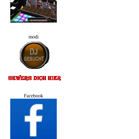
modi
Facebook