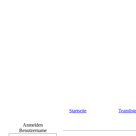
Startseite
Teamlist
Anmelden
Benutzername