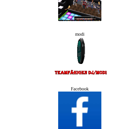
modi
Facebook