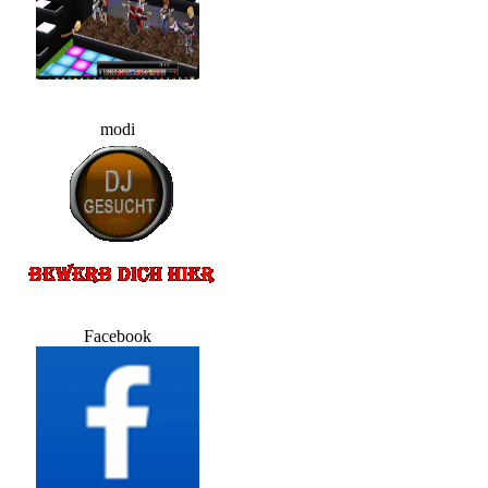
modi
Facebook