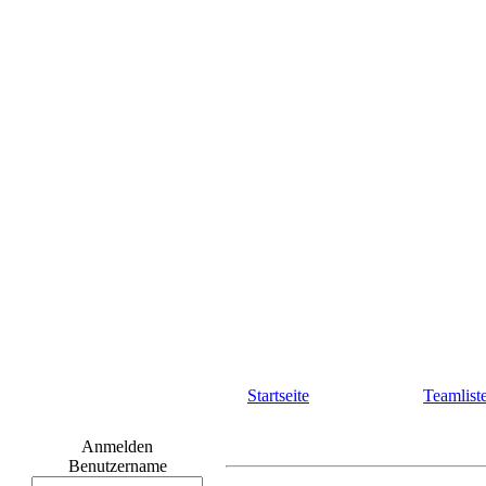
Startseite
Teamlist
Anmelden
Benutzername