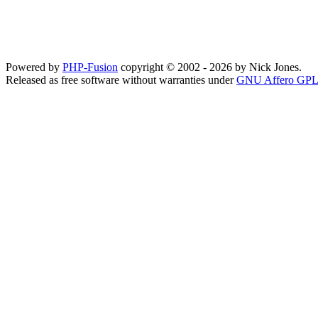
Powered by
PHP-Fusion
copyright © 2002 - 2026 by Nick Jones.
Released as free software without warranties under
GNU Affero GPL