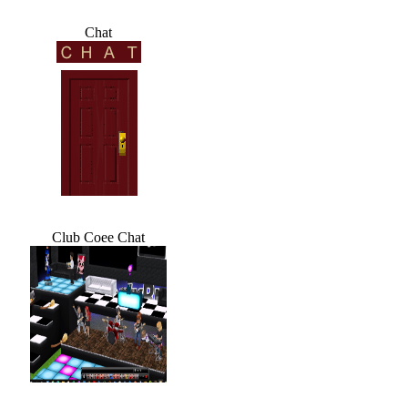
Chat
Club Coee Chat