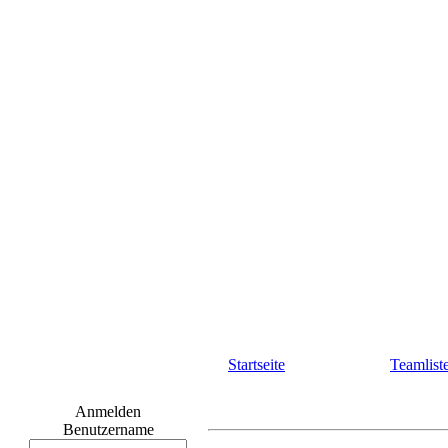
Startseite
Teamlist
Anmelden
Benutzername