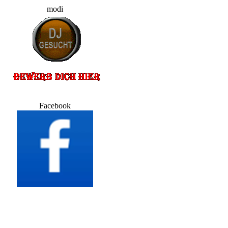
modi
Facebook