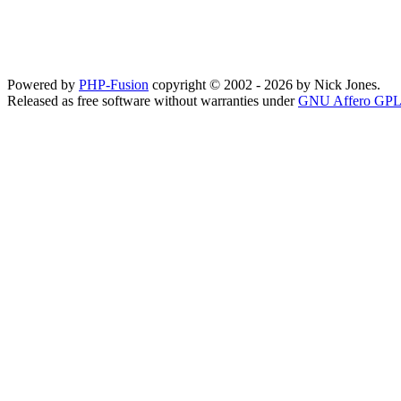
Powered by
PHP-Fusion
copyright © 2002 - 2026 by Nick Jones.
Released as free software without warranties under
GNU Affero GPL